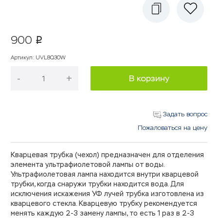
900
p
Артикул
:
UVL8Q30W
-
+
В корзину
Задать вопрос
Пожаловаться на цену
Кварцевая трубка (чехол) предназначен для отделения
элемента ультрафиолетовой лампы от воды.
Ультрафиолетовая лампа находится внутри кварцевой
трубки, когда снаружи трубки находится вода. Для
исключения искажения УФ лучей трубка изготовлена из
кварцевого стекла. Кварцевую трубку рекомендуется
менять каждую 2-3 замену лампы, то есть 1 раз в 2-3