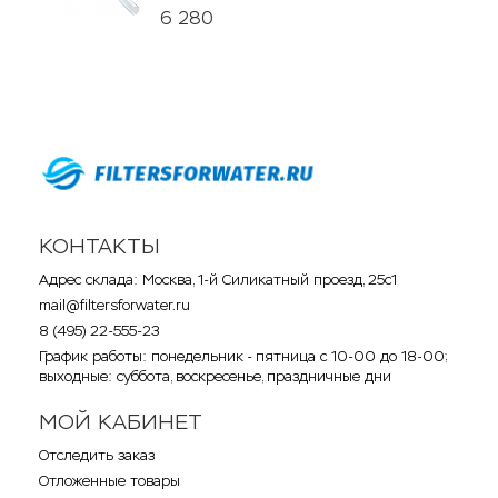
6 280
КОНТАКТЫ
Адрес склада: Москва, 1-й Силикатный проезд, 25с1
mail@filtersforwater.ru
8 (495) 22-555-23
График работы: понедельник - пятница с 10-00 до 18-00;
выходные: суббота, воскресенье, праздничные дни
МОЙ КАБИНЕТ
Отследить заказ
Отложенные товары