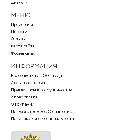
Диалоги
МЕНЮ
Прайс-лист
Новости
Отзывы
Карта сайта
Форма связи
ИНФОРМАЦИЯ
Водоочистка с 2004 года
Доставка и оплата
Приглашаем к сотрудничеству
Адрес склада
О компании
Пользовательское Соглашение
Политика конфиденциальности