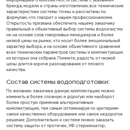
информацией о комплектности системы с указанием
бренда, модели и страны изготовления, все технические
характеристики системы точны и рассчитаны по
формулам, что говорит о нашем профессионализме.
Открытость призвана обеспечить нашему заказчику
правильный и объективный выбор системы водоочистки
не на основе слов говорливых менеджеров и более
низкой цены на рынке, что носит более эмоциональный
характер выбора, а на основе объективного сравнения
всех технических параметров системы и комплектующих
из которых она собрана. Помните, радость от низкой
цены длится короче разочарования от плохого
качества.
Состав системы водоподготовки:
По желанию заказчика данную комплектацию можно
изменить в более сложную и дорогую или наоборот
более простую применив альтернативные
комплектующие, тем самым оптимизируя по критериям
самое качественно оборудование или самое недорогое
решение. Дополнительно к системе можно заказать
систему защиты от протечек, УФ стерилизатор,