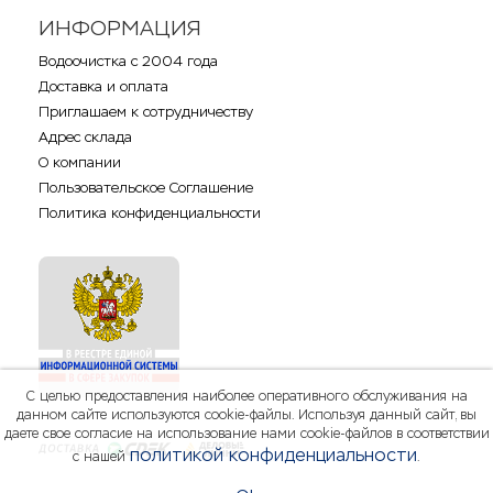
ИНФОРМАЦИЯ
Водоочистка с 2004 года
Доставка и оплата
Приглашаем к сотрудничеству
Адрес склада
О компании
Пользовательское Соглашение
Политика конфиденциальности
С целью предоставления наиболее оперативного обслуживания на
данном сайте используются cookie-файлы. Используя данный сайт, вы
даете свое согласие на использование нами cookie-файлов в соответствии
политикой конфиденциальности
с нашей
.