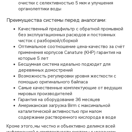
очистки с селективностью 5 мкм и улучшения
органолептики воды
Преимущества системы перед аналогами:
Качественный предфильтр с обратной промывкой
без эксплуатационных расходов и постоянных
чисток с разборкой/сборкой
Оптимальное соотношение цена-качество за счёт
применения корпусов Canature (КНР) гарантия на
которые 5 лет
Бесшумная система идеально подходит для
деревянных домострений
Возможность регулировки уровня жесткости с
помощью оригинального байпаса
Самые качественные комплектующие от ведущих
мировых производителей
Гарантия на оборудование 36 месяцев
Американская загрузка Birm с максимальной
каталитической активностью при малом
содержании растворенного кислорода в воде
Кроме этого, мы честно и объективно делимся всей