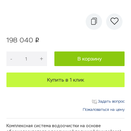
198 040
p
-
+
В корзину
Купить в 1 клик
Задать вопрос
Пожаловаться на цену
Комплексная система водоочистки на основе