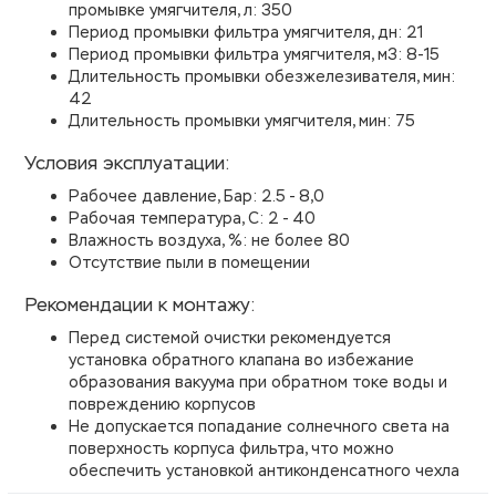
промывке умягчителя, л: 350
Период промывки фильтра умягчителя, дн: 21
Период промывки фильтра умягчителя, м3: 8-15
Длительность промывки обезжелезивателя, мин:
42
Длительность промывки умягчителя, мин: 75
Условия эксплуатации:
Рабочее давление, Бар: 2.5 - 8,0
Рабочая температура, С: 2 - 40
Влажность воздуха, %: не более 80
Отсутствие пыли в помещении
Рекомендации к монтажу:
Перед системой очистки рекомендуется
установка обратного клапана во избежание
образования вакуума при обратном токе воды и
повреждению корпусов
Не допускается попадание солнечного света на
поверхность корпуса фильтра, что можно
обеспечить установкой антиконденсатного чехла