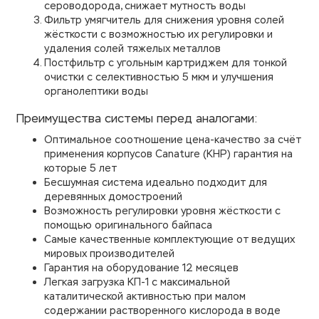
сероводорода, снижает мутность воды
Фильтр умягчитель для снижения уровня солей
жёсткости с возможностью их регулировки и
удаления солей тяжелых металлов
Постфильтр с угольным картриджем для тонкой
очистки с селективностью 5 мкм и улучшения
органолептики воды
Преимущества системы перед аналогами:
Оптимальное соотношение цена-качество за счёт
применения корпусов Canature (КНР) гарантия на
которые 5 лет
Бесшумная система идеально подходит для
деревянных домостроений
Возможность регулировки уровня жёсткости с
помощью оригинального байпаса
Самые качественные комплектующие от ведущих
мировых производителей
Гарантия на оборудование 12 месяцев
Легкая загрузка КП-1 с максимальной
каталитической активностью при малом
содержании растворенного кислорода в воде