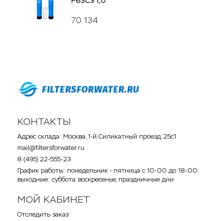
F63C3 1,0
70 134
КОНТАКТЫ
Адрес склада: Москва, 1-й Силикатный проезд, 25с1
mail@filtersforwater.ru
8 (495) 22-555-23
График работы: понедельник - пятница с 10-00 до 18-00;
выходные: суббота, воскресенье, праздничные дни
МОЙ КАБИНЕТ
Отследить заказ