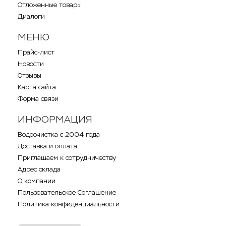
Отложенные товары
Диалоги
МЕНЮ
Прайс-лист
Новости
Отзывы
Карта сайта
Форма связи
ИНФОРМАЦИЯ
Водоочистка с 2004 года
Доставка и оплата
Приглашаем к сотрудничеству
Адрес склада
О компании
Пользовательское Соглашение
Политика конфиденциальности