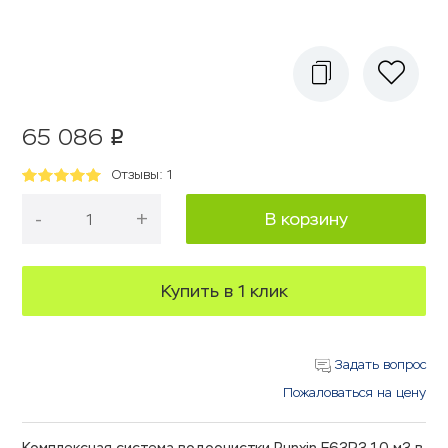
65 086
p
Отзывы: 1
-
+
В корзину
Купить в 1 клик
Задать вопрос
Пожаловаться на цену