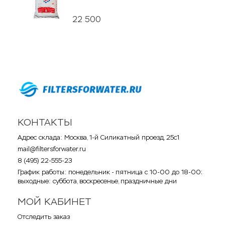
22 500
КОНТАКТЫ
Адрес склада: Москва, 1-й Силикатный проезд, 25с1
mail@filtersforwater.ru
8 (495) 22-555-23
График работы: понедельник - пятница с 10-00 до 18-00;
выходные: суббота, воскресенье, праздничные дни
МОЙ КАБИНЕТ
Отследить заказ