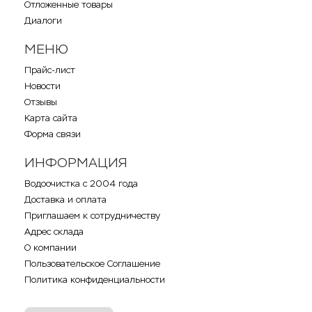
Отложенные товары
Диалоги
МЕНЮ
Прайс-лист
Новости
Отзывы
Карта сайта
Форма связи
ИНФОРМАЦИЯ
Водоочистка с 2004 года
Доставка и оплата
Приглашаем к сотрудничеству
Адрес склада
О компании
Пользовательское Соглашение
Политика конфиденциальности