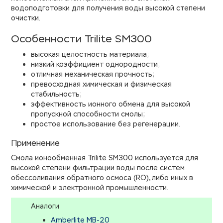
водоподготовки для получения воды высокой степени
очистки.
Особенности Trilite SM300
высокая целостность материала;
низкий коэффициент однородности;
отличная механическая прочность;
превосходная химическая и физическая
стабильность;
эффективность ионного обмена для высокой
пропускной способности смолы;
простое использование без регенерации.
Применение
Смола ионообменная Trilite SM300 используется для
высокой степени фильтрации воды после систем
обессоливания обратного осмоса (RO), либо иных в
химической и электронной промышленности.
Аналоги
Amberlite MB-20