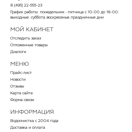
8 (495) 22-555-23
График работы: понедельник - пятница с 10-00 до 18-00;
выходные: суббота, воскресенье, праздничные дни
МОЙ КАБИНЕТ
Отследить заказ
Отложенные товары
Диалоги
МЕНЮ
Прайс-лист
Новости
Отзывы
Карта сайта
Форма связи
ИНФОРМАЦИЯ
Водоочистка с 2004 года
Доставка и оплата