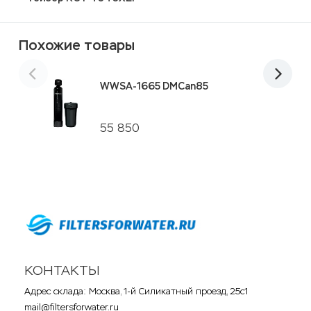
Похожие товары
WWSA-1665 DMCan85
55 850
КОНТАКТЫ
Адрес склада: Москва, 1-й Силикатный проезд, 25с1
mail@filtersforwater.ru