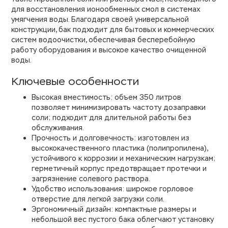
для восстановления ионообменных смол в системах
умягчения воды. Благодаря своей универсальной
конструкции, бак подходит для бытовых и коммерческих
систем водоочистки, обеспечивая бесперебойную
работу оборудования и высокое качество очищенной
воды.
Ключевые особенности
Высокая вместимость: объем 350 литров
позволяет минимизировать частоту дозаправки
соли; подходит для длительной работы без
обслуживания.
Прочность и долговечность: изготовлен из
высококачественного пластика (полипропилена),
устойчивого к коррозии и механическим нагрузкам;
герметичный корпус предотвращает протечки и
загрязнение солевого раствора.
Удобство использования: широкое горловое
отверстие для легкой загрузки соли.
Эргономичный дизайн: компактные размеры и
небольшой вес пустого бака облегчают установку