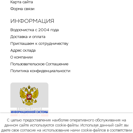
Карта сайта
Форма связи
ИНФОРМАЦИЯ
Водоочистка с 2004 года
Доставка и оплата
Приглашаем к сотрудничеству
Адрес склада
О компании
Пользовательское Соглашение
Политика конфиденциальности
С целью предоставления наиболее оперативного обслуживания на
данном сайте используются cookie-файлы. Используя данный сайт, вы
даете свое согласие на использование нами cookie-файлов в соответствии