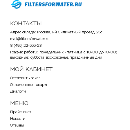
КОНТАКТЫ
Адрес склада: Москва, 1-й Силикатный проезд, 25с1
mail@filtersforwater.ru
8 (495) 22-555-23
График работы: понедельник - пятница с 10-00 до 18-00;
выходные: суббота, воскресенье, праздничные дни
МОЙ КАБИНЕТ
Отследить заказ
Отложенные товары
Диалоги
МЕНЮ
Прайс-лист
Новости
Отзывы