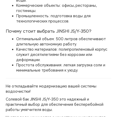
воды.
Коммерческие объекты: офисы, рестораны,
гостиницы.
Промышленность: подготовка воды для
технологических процессов.
Почему стоит выбрать JINSHI JS/Y-350?
Оптимальный объем: 500 литров обеспечивают
длительную автономную работу.
Качество материалов: полипропиленовый корпус
служит десятилетиями без коррозии или
деформации.
Простота обслуживания: легкая загрузка соли и
минимальные требования к уходу.
Не откладывайте модернизацию вашей системы
водоочистки!
Солевой бак JINSHI JS/Y-350 это надежный и
практичный выбор для обеспечения бесперебойной
работы умягчителя воды.