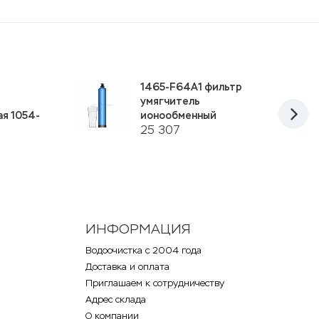
1465-F64A1 фильтр
умягчитель
я 1054-
ионообменный
25 307
ИНФОРМАЦИЯ
Водоочистка с 2004 года
Доставка и оплата
Приглашаем к сотрудничеству
Адрес склада
О компании