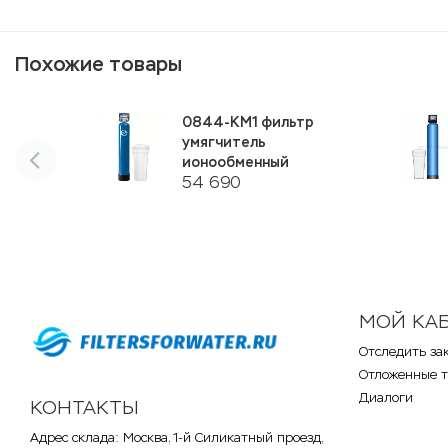
Похожие товары
0844-KM1 фильтр
умягчитель
ионообменный
54 690
МОЙ КА
Отследить за
Отложенные 
Диалоги
КОНТАКТЫ
Адрес склада: Москва, 1-й Силикатный проезд,