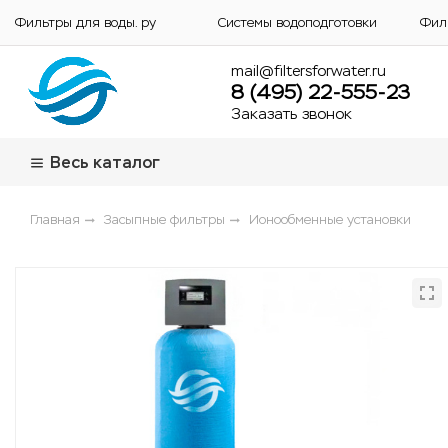
Фильтры для воды. ру
Системы водоподготовки
Фил
mail@filtersforwater.ru
8 (495) 22-555-23
Заказать звонок
Весь каталог
Главная
Засыпные фильтры
Ионообменные установки