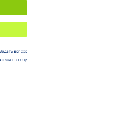
Задать вопрос
аться на цену