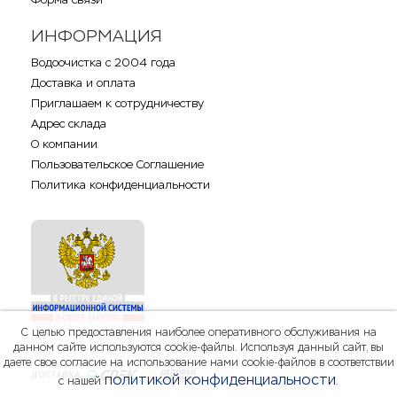
ИНФОРМАЦИЯ
Водоочистка с 2004 года
Доставка и оплата
Приглашаем к сотрудничеству
Адрес склада
О компании
Пользовательское Соглашение
Политика конфиденциальности
С целью предоставления наиболее оперативного обслуживания на
данном сайте используются cookie-файлы. Используя данный сайт, вы
даете свое согласие на использование нами cookie-файлов в соответствии
политикой конфиденциальности
с нашей
.