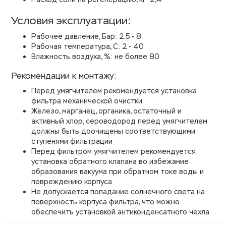
Условия эксплуатации:
Рабочее давление, Бар: 2.5 - 8
Рабочая температура, С: 2 - 40
Влажность воздуха, %: не более 80
Рекомендации к монтажу:
Перед умягчителем рекомендуется установка
фильтра механической очистки
Железо, марганец, органика, остаточный и
активный хлор, сероводород перед умягчителем
должны быть доочищены соответствующими
ступенями фильтрации
Перед фильтром умягчителем рекомендуется
установка обратного клапана во избежание
образования вакуума при обратном токе воды и
повреждению корпуса
Не допускается попадание солнечного света на
поверхность корпуса фильтра, что можно
обеспечить установкой антиконденсатного чехла