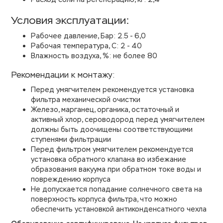
Условия эксплуатации:
Рабочее давление, Бар: 2.5 - 6,0
Рабочая температура, С: 2 - 40
Влажность воздуха, %: не более 80
Рекомендации к монтажу:
Перед умягчителем рекомендуется установка
фильтра механической очистки
Железо, марганец, органика, остаточный и
активный хлор, сероводород перед умягчителем
должны быть доочищены соответствующими
ступенями фильтрации
Перед фильтром умягчителем рекомендуется
установка обратного клапана во избежание
образования вакуума при обратном токе воды и
повреждению корпуса
Не допускается попадание солнечного света на
поверхность корпуса фильтра, что можно
обеспечить установкой антиконденсатного чехла