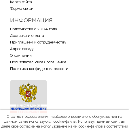
Карта сайта
Форма связи
ИНФОРМАЦИЯ
Водоочистка с 2004 года
Доставка и оплата
Приглашаем к сотрудничеству
Адрес склада
О компании
Пользовательское Соглашение
Политика конфиденциальности
С целью предоставления наиболее оперативного обслуживания на
данном сайте используются cookie-файлы. Используя данный сайт, вы
даете свое согласие на использование нами cookie-файлов в соответствии