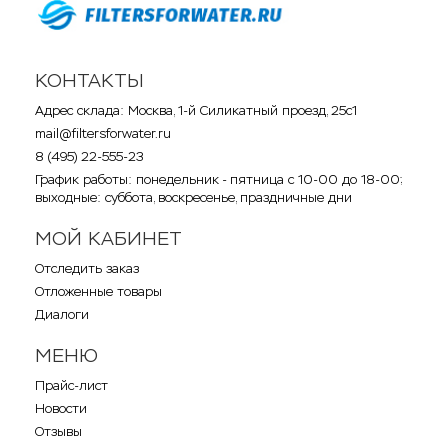
КОНТАКТЫ
Адрес склада: Москва, 1-й Силикатный проезд, 25с1
mail@filtersforwater.ru
8 (495) 22-555-23
График работы: понедельник - пятница с 10-00 до 18-00;
выходные: суббота, воскресенье, праздничные дни
МОЙ КАБИНЕТ
Отследить заказ
Отложенные товары
Диалоги
МЕНЮ
Прайс-лист
Новости
Отзывы