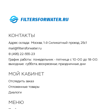
КОНТАКТЫ
Адрес склада: Москва, 1-й Силикатный проезд, 25с1
mail@filtersforwater.ru
8 (495) 22-555-23
График работы: понедельник - пятница с 10-00 до 18-00;
выходные: суббота, воскресенье, праздничные дни
МОЙ КАБИНЕТ
Отследить заказ
Отложенные товары
Диалоги
МЕНЮ