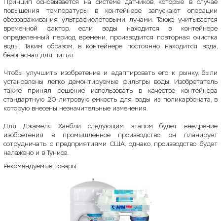
Принцип основывается на системе датчиков, которые в случае
повышения температуры в контейнере запускают операции
обеззараживания ультрафиолетовыми лучами. Также учитывается
временной фактор, если воды находится в контейнере
определенный период времени, производится повторная очистка
воды. Таким образом, в контейнере постоянно находится вода,
безопасная для питья.
Чтобы улучшить изобретение и адаптировать его к рынку, были
установлены легко демонтируемые фильтры воды. Изобретатель
также принял решение использовать в качестве контейнера
стандартную 20-литровую емкость для воды из поликарбоната, в
которую внесены незначительные изменения.
Для Джамеля Ханбли следующим этапом будет внедрение
изобретения в промышленное производство, он планирует
сотрудничать с предприятиями США, однако, производство будет
налажено и в Тунисе.
Рекомендуемые товары