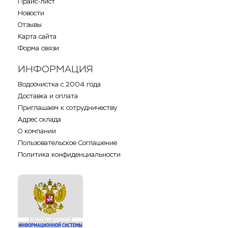
Прайс-лист
Новости
Отзывы
Карта сайта
Форма связи
ИНФОРМАЦИЯ
Водоочистка с 2004 года
Доставка и оплата
Приглашаем к сотрудничеству
Адрес склада
О компании
Пользовательское Соглашение
Политика конфиденциальности