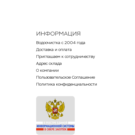
ИНФОРМАЦИЯ
Водоочистка с 2004 года
Доставка и оплата
Приглашаем к сотрудничеству
Адрес склада
О компании
Пользовательское Соглашение
Политика конфиденциальности