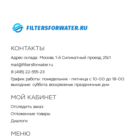
КОНТАКТЫ
Адрес склада: Москва, 1-й Силикатный проезд, 25с1
mail@filtersforwater.ru
8 (495) 22-555-23
График работы: понедельник - пятница с 10-00 до 18-00;
выходные: суббота, воскресенье, праздничные дни
МОЙ КАБИНЕТ
Отследить заказ
Отложенные товары
Диалоги
МЕНЮ