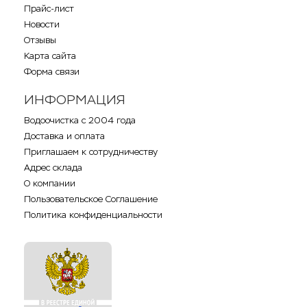
Прайс-лист
Новости
Отзывы
Карта сайта
Форма связи
ИНФОРМАЦИЯ
Водоочистка с 2004 года
Доставка и оплата
Приглашаем к сотрудничеству
Адрес склада
О компании
Пользовательское Соглашение
Политика конфиденциальности