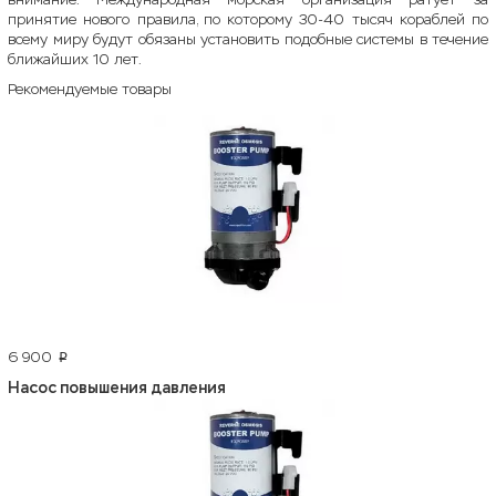
принятие нового правила, по которому 30-40 тысяч кораблей по
всему миру будут обязаны установить подобные системы в течение
ближайших 10 лет.
Рекомендуемые товары
6 900
p
Насос повышения давления