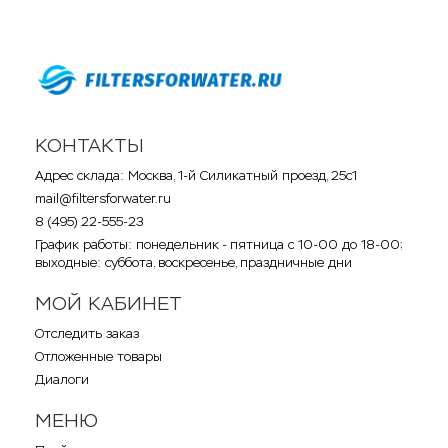
КОНТАКТЫ
Адрес склада: Москва, 1-й Силикатный проезд, 25с1
mail@filtersforwater.ru
8 (495) 22-555-23
График работы: понедельник - пятница с 10-00 до 18-00;
выходные: суббота, воскресенье, праздничные дни
МОЙ КАБИНЕТ
Отследить заказ
Отложенные товары
Диалоги
МЕНЮ