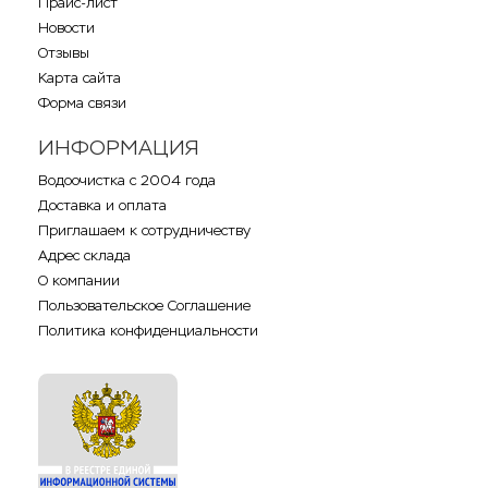
Прайс-лист
Новости
Отзывы
Карта сайта
Форма связи
ИНФОРМАЦИЯ
Водоочистка с 2004 года
Доставка и оплата
Приглашаем к сотрудничеству
Адрес склада
О компании
Пользовательское Соглашение
Политика конфиденциальности