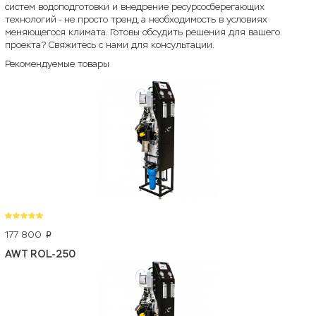
систем водоподготовки и внедрение ресурсосберегающих
технологий - не просто тренд, а необходимость в условиях
меняющегося климата. Готовы обсудить решения для вашего
проекта? Свяжитесь с нами для консультации.
Рекомендуемые товары
177 800
p
AWT ROL-250