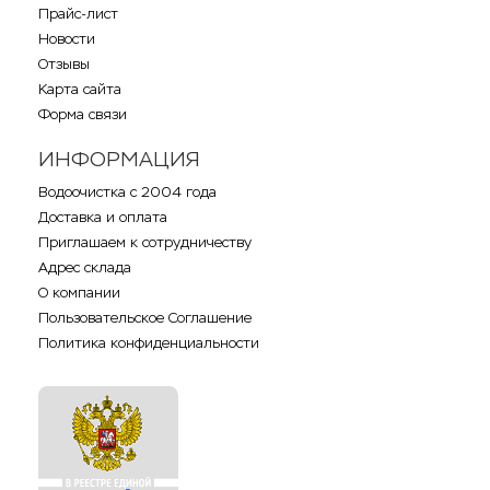
Прайс-лист
Новости
Отзывы
Карта сайта
Форма связи
ИНФОРМАЦИЯ
Водоочистка с 2004 года
Доставка и оплата
Приглашаем к сотрудничеству
Адрес склада
О компании
Пользовательское Соглашение
Политика конфиденциальности