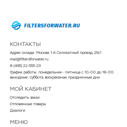
КОНТАКТЫ
Адрес склада: Москва, 1-й Силикатный проезд, 25с1
mail@filtersforwater.ru
8 (495) 22-555-23
График работы: понедельник - пятница с 10-00 до 18-00;
выходные: суббота, воскресенье, праздничные дни
МОЙ КАБИНЕТ
Отследить заказ
Отложенные товары
Диалоги
МЕНЮ