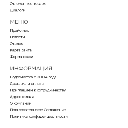
Отложенные товары
Диалоги
МЕНЮ
Прайс-лист
Новости
Отзывы
Карта сайта
Форма связи
ИНФОРМАЦИЯ
Водоочистка с 2004 года
Доставка и оплата
Приглашаем к сотрудничеству
Адрес склада
О компании
Пользовательское Соглашение
Политика конфиденциальности