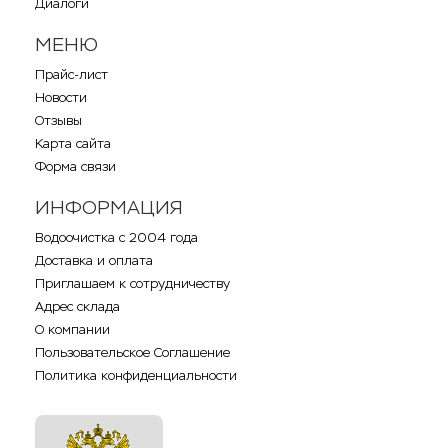
Диалоги
МЕНЮ
Прайс-лист
Новости
Отзывы
Карта сайта
Форма связи
ИНФОРМАЦИЯ
Водоочистка с 2004 года
Доставка и оплата
Приглашаем к сотрудничеству
Адрес склада
О компании
Пользовательское Соглашение
Политика конфиденциальности