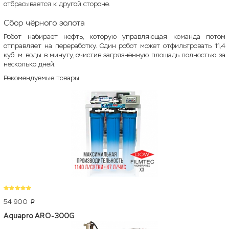
отбрасывается к другой стороне.
Сбор чёрного золота
Робот набирает нефть, которую управляющая команда потом
отправляет на переработку. Один робот может отфильтровать 11,4
куб. м. воды в минуту, очистив загрязнённую площадь полностью за
несколько дней.
Рекомендуемые товары
54 900
p
Aquapro ARO-300G