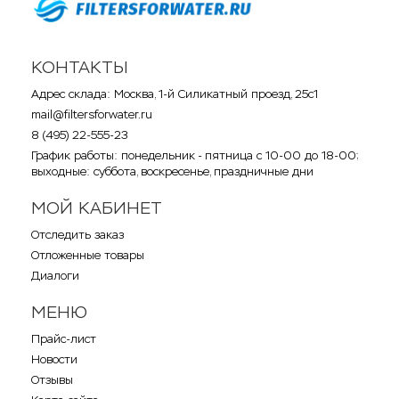
КОНТАКТЫ
Адрес склада: Москва, 1-й Силикатный проезд, 25с1
mail@filtersforwater.ru
8 (495) 22-555-23
График работы: понедельник - пятница с 10-00 до 18-00;
выходные: суббота, воскресенье, праздничные дни
МОЙ КАБИНЕТ
Отследить заказ
Отложенные товары
Диалоги
МЕНЮ
Прайс-лист
Новости
Отзывы