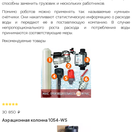
способны заменить грузовик и нескольких работников.
Помимо роботов можно применять так называемые «умные»
счётчики. Они накапливают статистическую информацию о расходе
воды и передают её в поставляющую компанию. В случае
непропорционального роста расхода и потребления воды
принимаются соответствующие меры.
Рекомендуемые товары
30 850
p
Аэрационная колонна 1054-WS