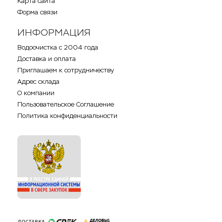
Карта сайта
Форма связи
ИНФОРМАЦИЯ
Водоочистка с 2004 года
Доставка и оплата
Приглашаем к сотрудничеству
Адрес склада
О компании
Пользовательское Соглашение
Политика конфиденциальности