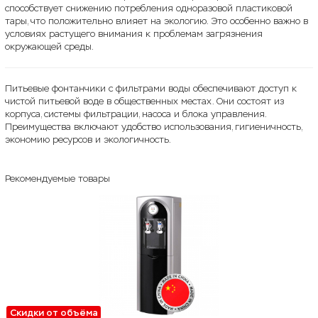
способствует снижению потребления одноразовой пластиковой
тары, что положительно влияет на экологию. Это особенно важно в
условиях растущего внимания к проблемам загрязнения
окружающей среды.
Питьевые фонтанчики с фильтрами воды обеспечивают доступ к
чистой питьевой воде в общественных местах. Они состоят из
корпуса, системы фильтрации, насоса и блока управления.
Преимущества включают удобство использования, гигиеничность,
экономию ресурсов и экологичность.
Рекомендуемые товары
Скидки от объёма