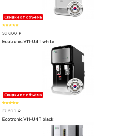
Скидки от объёма
36 600
p
Ecotronic V11-U4T white
Скидки от объёма
37 600
p
Ecotronic V11-U4T black