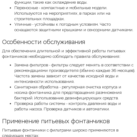
функции, такие как охлаждение воды.
Переносные - компактные и мобильные модели.
Используются на мероприятиях, в парках или на
строительных площадках.
Уличные - устойчивы к погодным условиям. Часто
оснащаются защитными крышками и сенсорными датчиками.
Особенности обслуживания
Для обеспечения длительной и эффективной работы питьевых
фонтанчиков необходимо соблюдать правила обслуживания:
Замена фильтров - фильтры следует менять в соответствии с
рекомендациями производителя (обычно каждые 36 месяцев).
Частота замены зависит от качества исходной воды и
интенсивности использования.
Санитарная обработка - регулярная очистка корпуса и
носика фонтанчика для предотвращения размножения
бактерий. Использование дезинфицирующих средств.
Проверка работы системы - контроль давления воды и
работы насоса. Проверка датчиков и автоматики.
Применение питьевых фонтанчиков
Питьевые фонтанчики с фильтрами широко применяются в
следующих местах: