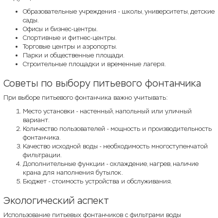
Образовательные учреждения - школы, университеты, детские
сады.
Офисы и бизнес-центры.
Спортивные и фитнес-центры.
Торговые центры и аэропорты.
Парки и общественные площади.
Строительные площадки и временные лагеря.
Советы по выбору питьевого фонтанчика
При выборе питьевого фонтанчика важно учитывать:
Место установки - настенный, напольный или уличный
вариант.
Количество пользователей - мощность и производительность
фонтанчика.
Качество исходной воды - необходимость многоступенчатой
фильтрации.
Дополнительные функции - охлаждение, нагрев, наличие
крана для наполнения бутылок.
Бюджет - стоимость устройства и обслуживания.
Экологический аспект
Использование питьевых фонтанчиков с фильтрами воды