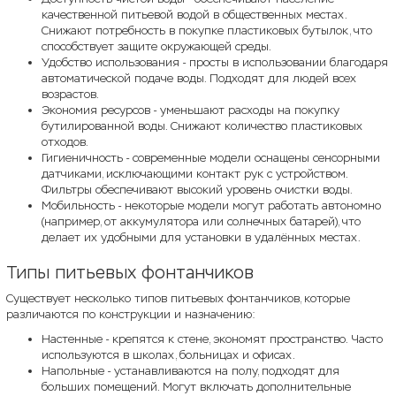
качественной питьевой водой в общественных местах.
Снижают потребность в покупке пластиковых бутылок, что
способствует защите окружающей среды.
Удобство использования - просты в использовании благодаря
автоматической подаче воды. Подходят для людей всех
возрастов.
Экономия ресурсов - уменьшают расходы на покупку
бутилированной воды. Снижают количество пластиковых
отходов.
Гигиеничность - современные модели оснащены сенсорными
датчиками, исключающими контакт рук с устройством.
Фильтры обеспечивают высокий уровень очистки воды.
Мобильность - некоторые модели могут работать автономно
(например, от аккумулятора или солнечных батарей), что
делает их удобными для установки в удалённых местах.
Типы питьевых фонтанчиков
Существует несколько типов питьевых фонтанчиков, которые
различаются по конструкции и назначению:
Настенные - крепятся к стене, экономят пространство. Часто
используются в школах, больницах и офисах.
Напольные - устанавливаются на полу, подходят для
больших помещений. Могут включать дополнительные