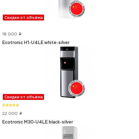
Скидки от объёма
18 000
p
Ecotronic H1-U4LE white-silver
Скидки от объёма
22 000
p
Ecotronic M30-U4LE black-silver