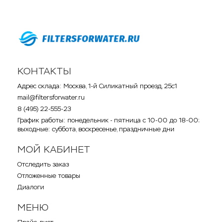
КОНТАКТЫ
Адрес склада: Москва, 1-й Силикатный проезд, 25с1
mail@filtersforwater.ru
8 (495) 22-555-23
График работы: понедельник - пятница с 10-00 до 18-00;
выходные: суббота, воскресенье, праздничные дни
МОЙ КАБИНЕТ
Отследить заказ
Отложенные товары
Диалоги
МЕНЮ