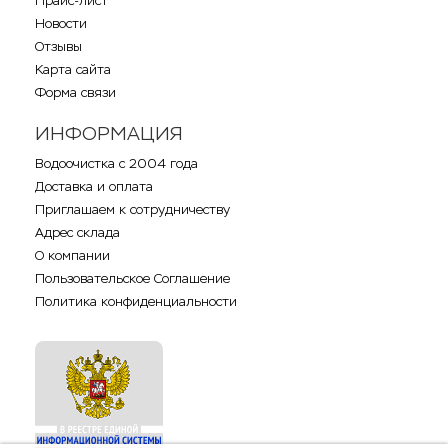
Прайс-лист
Новости
Отзывы
Карта сайта
Форма связи
ИНФОРМАЦИЯ
Водоочистка с 2004 года
Доставка и оплата
Приглашаем к сотрудничеству
Адрес склада
О компании
Пользовательское Соглашение
Политика конфиденциальности