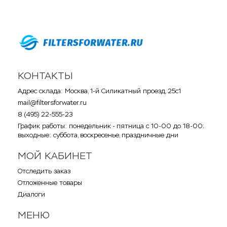
КОНТАКТЫ
Адрес склада: Москва, 1-й Силикатный проезд, 25с1
mail@filtersforwater.ru
8 (495) 22-555-23
График работы: понедельник - пятница с 10-00 до 18-00;
выходные: суббота, воскресенье, праздничные дни
МОЙ КАБИНЕТ
Отследить заказ
Отложенные товары
Диалоги
МЕНЮ