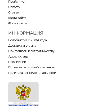
Прайс-лист
Новости
Отзывы
Карта сайта
Форма связи
ИНФОРМАЦИЯ
Водоочистка с 2004 года
Доставка и оплата
Приглашаем к сотрудничеству
Адрес склада
О компании
Пользовательское Соглашение
Политика конфиденциальности